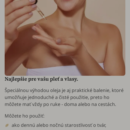
Najlepšie pre vašu pleť a vlasy.
Špeciálnou výhodou oleja je aj praktické balenie, ktoré
umožňuje jednoduché a čisté použitie, preto ho
môžete mať vždy po ruke - doma alebo na cestách.
Môžete ho použiť:
ako dennú alebo nočnú starostlivosť o tvár,