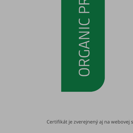
Certifikát je zverejnený aj na webovej 