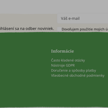
ihlásení sa na odber noviniek.
Dovoľujem použitie mojich 
Informácie
Často kladené otázky
Nástroje GDPR
Doručenie a spôsoby platby
Všeobecné obchodné podmienky