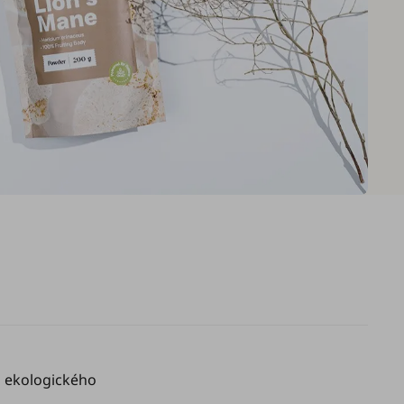
o ekologického