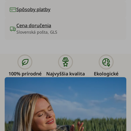
Spôsoby platby
Cena doručenia
Slovenská pošta, GLS
100% prírodné
Najvyššia kvalita
Ekologické