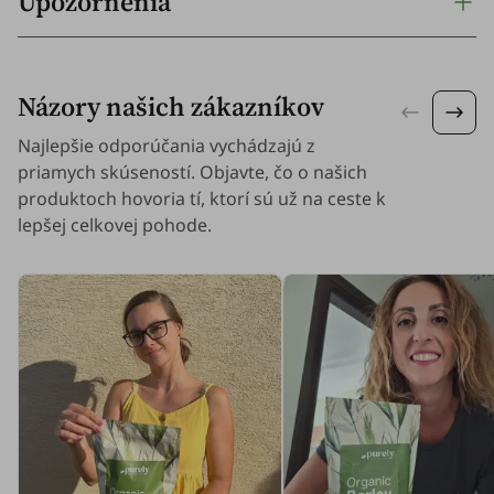
Upozornenia
Názory našich zákazníkov
Najlepšie odporúčania vychádzajú z
priamych skúseností. Objavte, čo o našich
produktoch hovoria tí, ktorí sú už na ceste k
lepšej celkovej pohode.