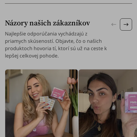
Názory našich zákazníkov
Najlepšie odporúčania vychádzajú z
priamych skúseností. Objavte, čo o našich
produktoch hovoria tí, ktorí sú už na ceste k
lepšej celkovej pohode.