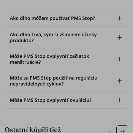
Ako dlho môžem používať PMS Stop?
Ako dlho trvá, kým si všimnem účinky
produktu?
Môže PMS Stop ovplyvniť začiatok
menštruácie?
Môže sa PMS Stop použiť na reguláciu
nepravidelných cyklov?
Môže PMS Stop ovplyvniť ovuláciu?
Ostatní kúpili tiež