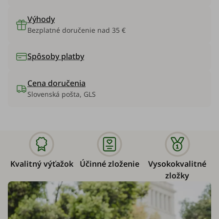
Výhody
Bezplatné doručenie nad 35 €
Spôsoby platby
Cena doručenia
Slovenská pošta, GLS
Kvalitný výťažok
Účinné zloženie
Vysokokvalitné
zložky