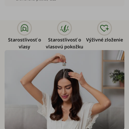
Starostlivosť o
Starostlivosť o
Výživné zloženie
vlasy
vlasovú pokožku