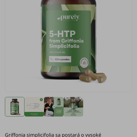
Griffonia simplicifolia sa postará o vysoké