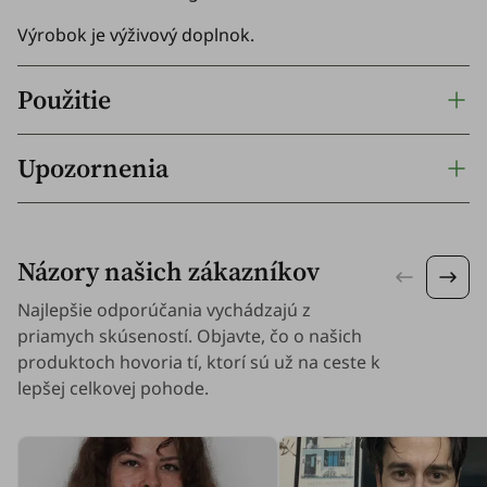
Výrobok je výživový doplnok.
Použitie
Upozornenia
Názory našich zákazníkov
Najlepšie odporúčania vychádzajú z
priamych skúseností. Objavte, čo o našich
produktoch hovoria tí, ktorí sú už na ceste k
lepšej celkovej pohode.