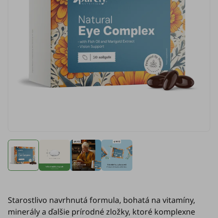
Starostlivo navrhnutá formula, bohatá na vitamíny,
minerály a ďalšie prírodné zložky, ktoré komplexne