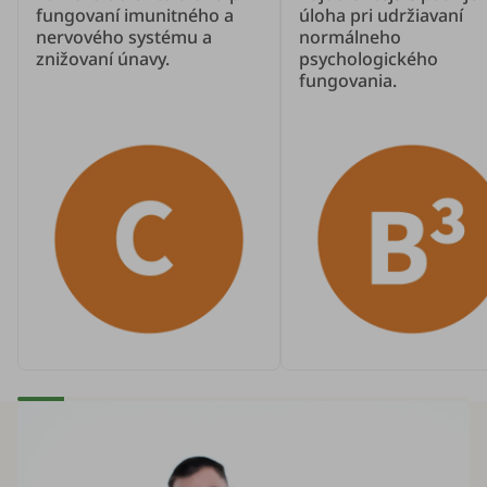
fungovaní imunitného a
úloha pri udržiavaní
nervového systému a
normálneho
znižovaní únavy.
psychologického
fungovania.