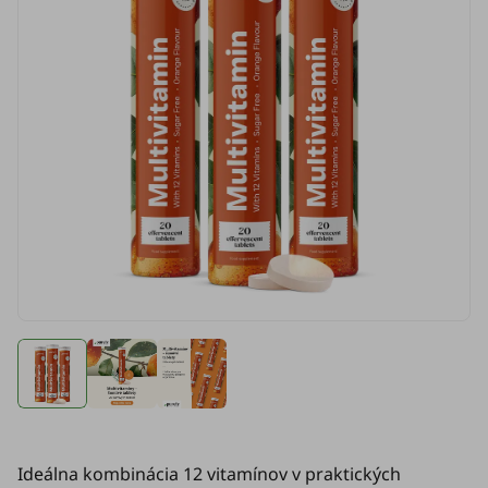
Ideálna kombinácia 12 vitamínov v praktických