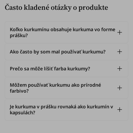
Často kladené otázky o produkte
Koľko kurkumínu obsahuje kurkuma vo forme
prášku?
Ako často by som mal používať kurkumu?
Prečo sa môže líšiť farba kurkumy?
Môžem používať kurkumu ako prírodné
farbivo?
Je kurkuma v prášku rovnaká ako kurkumín v
kapsulách?