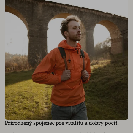
Prirodzený spojenec pre vitalitu a dobrý pocit.