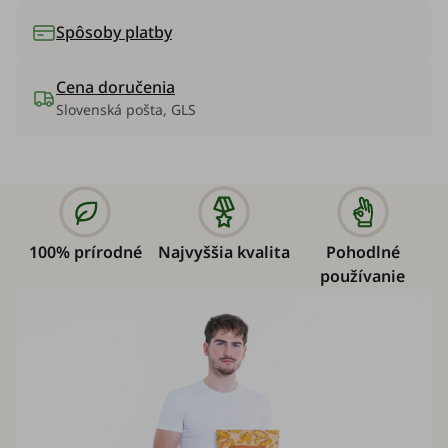
Spôsoby platby
Cena doručenia
Slovenská pošta, GLS
100% prírodné
Najvyššia kvalita
Pohodlné
používanie