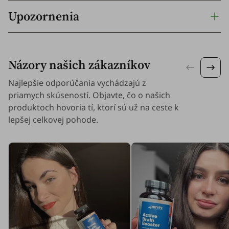
Upozornenia
Názory našich zákazníkov
Najlepšie odporúčania vychádzajú z
priamych skúseností. Objavte, čo o našich
produktoch hovoria tí, ktorí sú už na ceste k
lepšej celkovej pohode.