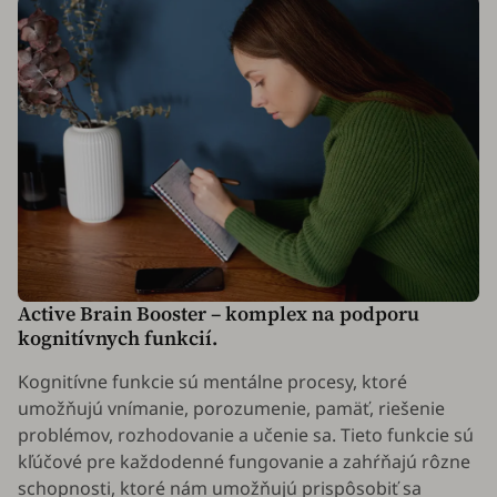
Active Brain Booster – komplex na podporu
kognitívnych funkcií.
Kognitívne funkcie sú mentálne procesy, ktoré
umožňujú vnímanie, porozumenie, pamäť, riešenie
problémov, rozhodovanie a učenie sa. Tieto funkcie sú
kľúčové pre každodenné fungovanie a zahŕňajú rôzne
schopnosti, ktoré nám umožňujú prispôsobiť sa