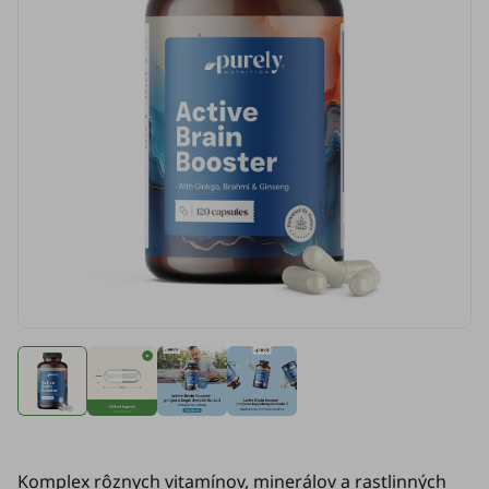
Komplex rôznych vitamínov, minerálov a rastlinných