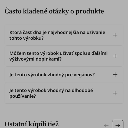
Často kladené otázky o produkte
Ktorá časť dňa je najvhodnejšia na užívanie
tohto výrobku?
Môžem tento výrobok užívať spolu s ďalšími
výživovými doplnkami?
Je tento výrobok vhodný pre vegánov?
Je tento výrobok vhodný na dlhodobé
používanie?
Ostatní kúpili tiež