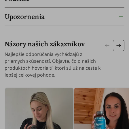
Upozornenia
Názory našich zákazníkov
Najlepšie odporúčania vychádzajú z
priamych skúseností. Objavte, čo o našich
produktoch hovoria tí, ktorí sú už na ceste k
lepšej celkovej pohode.