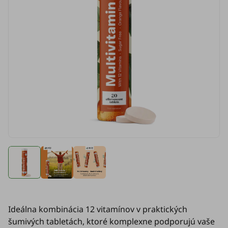
Ideálna kombinácia 12 vitamínov v praktických
šumivých tabletách, ktoré komplexne podporujú vaše